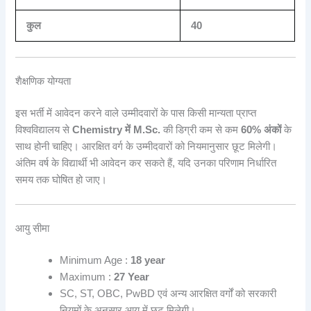
कुल
40
शैक्षणिक योग्यता
इस भर्ती में आवेदन करने वाले उम्मीदवारों के पास किसी मान्यता प्राप्त
विश्वविद्यालय से
Chemistry में M.Sc.
की डिग्री कम से कम
60% अंकों
के
साथ होनी चाहिए। आरक्षित वर्ग के उम्मीदवारों को नियमानुसार छूट मिलेगी।
अंतिम वर्ष के विद्यार्थी भी आवेदन कर सकते हैं, यदि उनका परिणाम निर्धारित
समय तक घोषित हो जाए।
आयु सीमा
Minimum Age :
18 year
Maximum :
27 Year
SC, ST, OBC, PwBD एवं अन्य आरक्षित वर्गों को सरकारी
नियमों के अनुसार आयु में छूट मिलेगी।