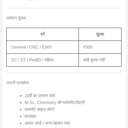
आवेदन शुल्क
वर्ग
शुल्क
General / OBC / EWS
₹500
SC / ST / PwBD / महिला
कोई शुल्क नहीं
जरूरी दस्तावेज
10वीं का प्रमाण पत्र
M.Sc. Chemistry की मार्कशीट/डिग्री
पासपोर्ट साइज फोटो
हस्ताक्षर
आधार कार्ड / अन्य पहचान पत्र