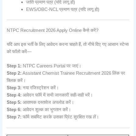
जाति प्रमाण पत्र (यदि लागू हो)
EWS/OBC-NCL प्रमाण पत्र (यदि लागू हो)
NTPC Recruitment 2026 Apply Online कैसे करें?
यदि आप इस भर्ती के लिए आवेदन करना चाहते हैं, तो नीचे दिए गए आसान स्टेप्स
को फॉलो करें—
Step 1:
NTPC Careers Portal पर जाएं।
Step 2:
Assistant Chemist Trainee Recruitment 2026 लिंक पर
क्लिक करें।
Step 3:
नया रजिस्ट्रेशन करें।
Step 4:
आवेदन फॉर्म में सभी जानकारी सही-सही भरें।
Step 5:
आवश्यक दस्तावेज अपलोड करें।
Step 6:
आवेदन शुल्क का भुगतान करें।
Step 7:
फॉर्म सबमिट करके उसका प्रिंट सुरक्षित रख लें।