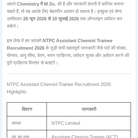
आपने
Chemistry में M.Sc.
की है और सरकारी कंपनी में करियर बनाना
चाहते हैं, तो यह आपके लिए बेहतरीन अवसर हो सकता है। इच्छुक एवं योग्य
उम्मीदवार
26 जून 2026 से 10 जुलाई 2026
तक ऑनलाइन आवेदन कर
सकेंगे।
इस लेख में हम आपको
NTPC Assistant Chemist Trainee
Recruitment 2026
से जुड़ी सभी महत्वपूर्ण जानकारी जैसे पदों की संख्या,
योग्यता, आयु सीमा, वेतन, चयन प्रक्रिया, आवेदन शुल्क और आवेदन करने की
पूरी प्रक्रिया विस्तार से बताएंगे।
NTPC Assistant Chemist Trainee Recruitment 2026:
Highlights
विवरण
जानकारी
संस्था
NTPC Limited
पद का नाम
Assistant Chemist Trainee (ACT)