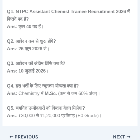
Q1. NTPC Assistant Chemist Trainee Recruitment 2026 में
कितने पद हैं?
Ans:
कुल
40 पद
हैं।
Q2. आवेदन कब से शुरू होंगे?
Ans:
26 जून 2026
से।
Q3. आवेदन की अंतिम तिथि क्या है?
Ans:
10 जुलाई 2026
।
Q4. इस भर्ती के लिए न्यूनतम योग्यता क्या है?
Ans:
Chemistry में
M.Sc.
(कम से कम 60% अंक)।
Q5. चयनित उम्मीदवारों को कितना वेतन मिलेगा?
Ans:
₹30,000 से ₹1,20,000 प्रतिमाह (E0 Grade)।
PREVIOUS
NEXT