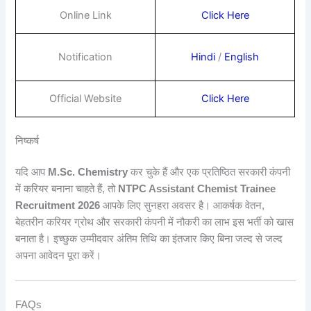
Online Link
Click Here
Notification
Hindi
/
English
Official Website
Click Here
निष्कर्ष
यदि आप
M.Sc. Chemistry
कर चुके हैं और एक प्रतिष्ठित सरकारी कंपनी
में करियर बनाना चाहते हैं, तो
NTPC Assistant Chemist Trainee
Recruitment 2026
आपके लिए सुनहरा अवसर है। आकर्षक वेतन,
बेहतरीन करियर ग्रोथ और सरकारी कंपनी में नौकरी का लाभ इस भर्ती को खास
बनाता है। इच्छुक उम्मीदवार अंतिम तिथि का इंतजार किए बिना जल्द से जल्द
अपना आवेदन पूरा करें।
FAQs