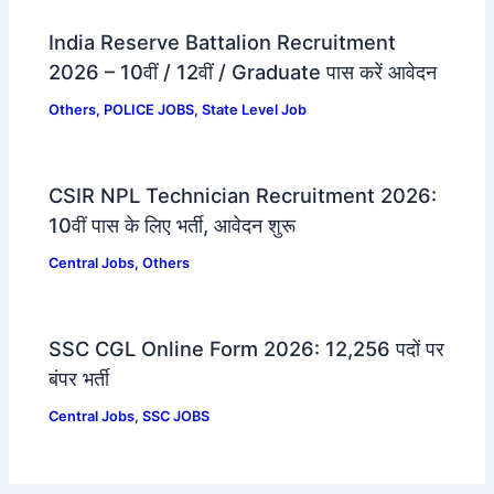
India Reserve Battalion Recruitment
2026 – 10वीं / 12वीं / Graduate पास करें आवेदन
Others
,
POLICE JOBS
,
State Level Job
CSIR NPL Technician Recruitment 2026:
10वीं पास के लिए भर्ती, आवेदन शुरू
Central Jobs
,
Others
SSC CGL Online Form 2026: 12,256 पदों पर
बंपर भर्ती
Central Jobs
,
SSC JOBS