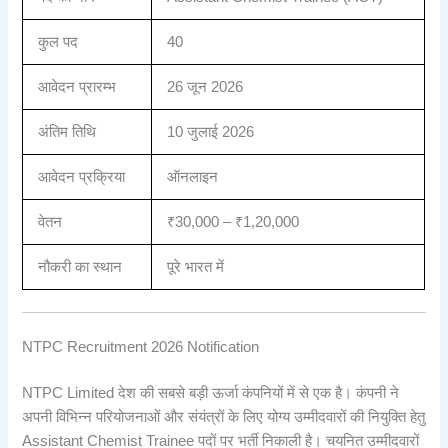
कुल पद
40
आवेदन प्रारम्भ
26 जून 2026
अंतिम तिथि
10 जुलाई 2026
आवेदन प्रक्रिया
ऑनलाइन
वेतन
₹30,000 – ₹1,20,000
नौकरी का स्थान
पूरे भारत में
NTPC Recruitment 2026 Notification
NTPC Limited देश की सबसे बड़ी ऊर्जा कंपनियों में से एक है। कंपनी ने
अपनी विभिन्न परियोजनाओं और संयंत्रों के लिए योग्य उम्मीदवारों की नियुक्ति हेतु
Assistant Chemist Trainee पदों पर भर्ती निकाली है। चयनित उम्मीदवारों