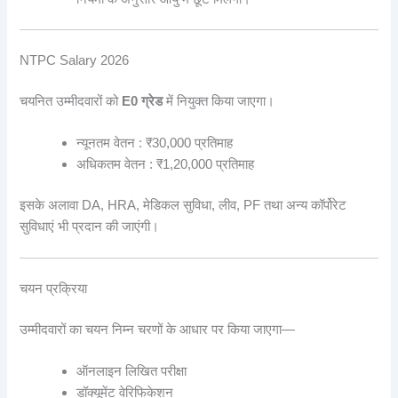
NTPC Salary 2026
चयनित उम्मीदवारों को
E0 ग्रेड
में नियुक्त किया जाएगा।
न्यूनतम वेतन : ₹30,000 प्रतिमाह
अधिकतम वेतन : ₹1,20,000 प्रतिमाह
इसके अलावा DA, HRA, मेडिकल सुविधा, लीव, PF तथा अन्य कॉर्पोरेट
सुविधाएं भी प्रदान की जाएंगी।
चयन प्रक्रिया
उम्मीदवारों का चयन निम्न चरणों के आधार पर किया जाएगा—
ऑनलाइन लिखित परीक्षा
डॉक्यूमेंट वेरिफिकेशन