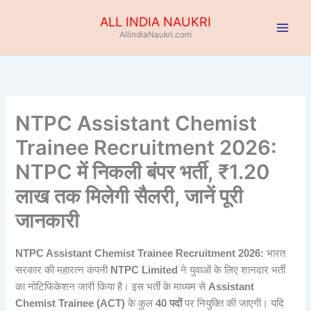
Skip
ALL INDIA NAUKRI
to
AllindiaNaukri.com
content
NTPC Assistant Chemist
Trainee Recruitment 2026:
NTPC में निकली बंपर भर्ती, ₹1.20
लाख तक मिलेगी सैलरी, जानें पूरी
जानकारी
NTPC Assistant Chemist Trainee Recruitment 2026:
भारत
सरकार की महारत्न कंपनी
NTPC Limited
ने युवाओं के लिए शानदार भर्ती
का नोटिफिकेशन जारी किया है। इस भर्ती के माध्यम से
Assistant
Chemist Trainee (ACT)
के कुल
40 पदों
पर नियुक्ति की जाएगी। यदि