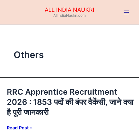
Skip
ALL INDIA NAUKRI
to
AllindiaNaukri.com
content
Others
RRC Apprentice Recruitment
RRC
Apprentice
2026 : 1853 पदों की बंपर वैकेंसी, जाने क्या
Recruitment
है पूरी जानकारी
2026
:
1853
Read Post »
पदों