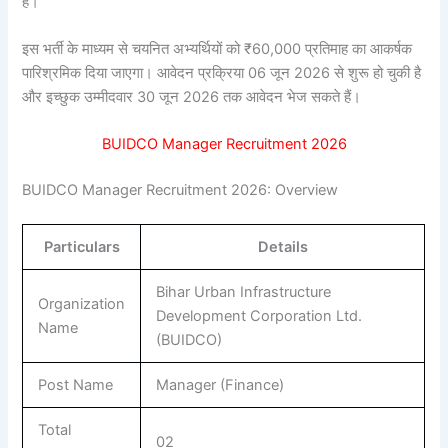
हैं।
इस भर्ती के माध्यम से चयनित अभ्यर्थियों को ₹60,000 प्रतिमाह का आकर्षक
पारिश्रमिक दिया जाएगा। आवेदन प्रक्रिया 06 जून 2026 से शुरू हो चुकी है
और इच्छुक उम्मीदवार 30 जून 2026 तक आवेदन भेज सकते हैं।
BUIDCO Manager Recruitment 2026
BUIDCO Manager Recruitment 2026: Overview
Particulars
Details
Bihar Urban Infrastructure
Organization
Development Corporation Ltd.
Name
(BUIDCO)
Post Name
Manager (Finance)
Total
02