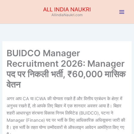
Skip
ALL INDIA NAUKRI
to
AllindiaNaukri.com
content
BUIDCO Manager
Recruitment 2026: Manager
पद पर निकली भर्ती, ₹60,000 मासिक
वेतन
अगर आप CA या ICWA की योग्यता रखते हैं और वित्तीय प्रबंधन के क्षेत्र में
अनुभव रखते हैं, तो आपके लिए बिहार में एक शानदार अवसर आया है। बिहार
शहरी आधारभूत संरचना विकास निगम लिमिटेड (BUIDCO), पटना ने
Manager (Finance) पद पर भर्ती के लिए आधिकारिक अधिसूचना जारी की
है। इस भर्ती के तहत योग्य उम्मीदवारों से ऑफलाइन आवेदन आमंत्रित किए गए