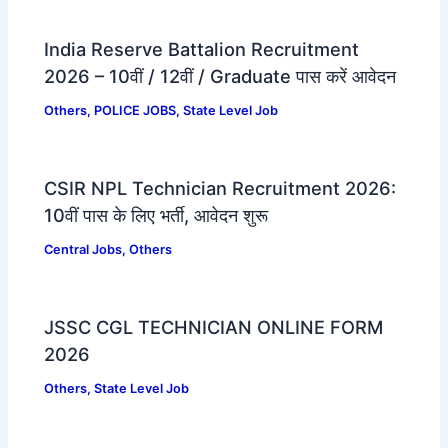
India Reserve Battalion Recruitment
2026 – 10वीं / 12वीं / Graduate पास करें आवेदन
Others
,
POLICE JOBS
,
State Level Job
CSIR NPL Technician Recruitment 2026:
10वीं पास के लिए भर्ती, आवेदन शुरू
Central Jobs
,
Others
JSSC CGL TECHNICIAN ONLINE FORM
2026
Others
,
State Level Job