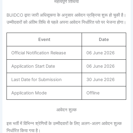
महत्वपूर्ण तिथियां
BUIDCO द्वारा जारी अधिसूचना के अनुसार आवेदन प्रक्रिया शुरू हो चुकी है।
उम्मीदवारों को अंतिम तिथि से पहले अपना आवेदन निर्धारित पते पर भेजना होगा।
Event
Date
Official Notification Release
06 June 2026
Application Start Date
06 June 2026
Last Date for Submission
30 June 2026
Application Mode
Offline
आवेदन शुल्क
इस भर्ती में विभिन्न श्रेणियों के उम्मीदवारों के लिए अलग-अलग आवेदन शुल्क
निर्धारित किया गया है।