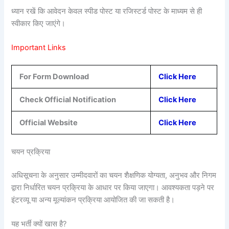
ध्यान रखें कि आवेदन केवल स्पीड पोस्ट या रजिस्टर्ड पोस्ट के माध्यम से ही
स्वीकार किए जाएंगे।
Important Links
For Form Download
Click Here
Check Official Notification
Click Here
Official Website
Click Here
चयन प्रक्रिया
अधिसूचना के अनुसार उम्मीदवारों का चयन शैक्षणिक योग्यता, अनुभव और निगम
द्वारा निर्धारित चयन प्रक्रिया के आधार पर किया जाएगा। आवश्यकता पड़ने पर
इंटरव्यू या अन्य मूल्यांकन प्रक्रिया आयोजित की जा सकती है।
यह भर्ती क्यों खास है?