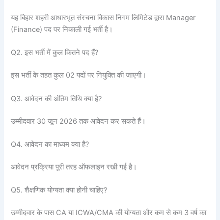
यह बिहार शहरी आधारभूत संरचना विकास निगम लिमिटेड द्वारा Manager
(Finance) पद पर निकाली गई भर्ती है।
Q2. इस भर्ती में कुल कितने पद हैं?
इस भर्ती के तहत कुल 02 पदों पर नियुक्ति की जाएगी।
Q3. आवेदन की अंतिम तिथि क्या है?
उम्मीदवार 30 जून 2026 तक आवेदन कर सकते हैं।
Q4. आवेदन का माध्यम क्या है?
आवेदन प्रक्रिया पूरी तरह ऑफलाइन रखी गई है।
Q5. शैक्षणिक योग्यता क्या होनी चाहिए?
उम्मीदवार के पास CA या ICWA/CMA की योग्यता और कम से कम 3 वर्ष का