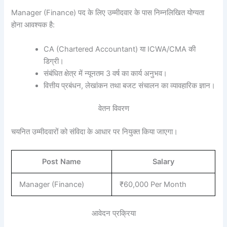
Manager (Finance) पद के लिए उम्मीदवार के पास निम्नलिखित योग्यता
होना आवश्यक है:
CA (Chartered Accountant) या ICWA/CMA की
डिग्री।
संबंधित क्षेत्र में न्यूनतम 3 वर्ष का कार्य अनुभव।
वित्तीय प्रबंधन, लेखांकन तथा बजट संचालन का व्यावहारिक ज्ञान।
वेतन विवरण
चयनित उम्मीदवारों को संविदा के आधार पर नियुक्त किया जाएगा।
Post Name
Salary
Manager (Finance)
₹60,000 Per Month
आवेदन प्रक्रिया