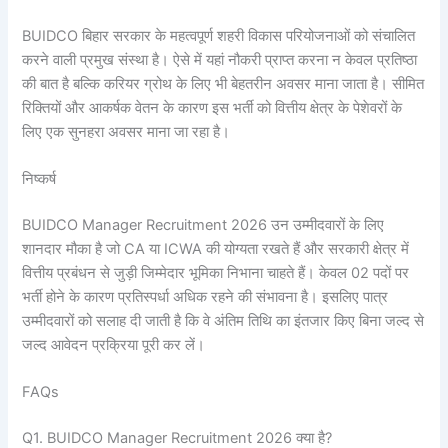
BUIDCO बिहार सरकार के महत्वपूर्ण शहरी विकास परियोजनाओं को संचालित
करने वाली प्रमुख संस्था है। ऐसे में यहां नौकरी प्राप्त करना न केवल प्रतिष्ठा
की बात है बल्कि करियर ग्रोथ के लिए भी बेहतरीन अवसर माना जाता है। सीमित
रिक्तियों और आकर्षक वेतन के कारण इस भर्ती को वित्तीय क्षेत्र के पेशेवरों के
लिए एक सुनहरा अवसर माना जा रहा है।
निष्कर्ष
BUIDCO Manager Recruitment 2026 उन उम्मीदवारों के लिए
शानदार मौका है जो CA या ICWA की योग्यता रखते हैं और सरकारी क्षेत्र में
वित्तीय प्रबंधन से जुड़ी जिम्मेदार भूमिका निभाना चाहते हैं। केवल 02 पदों पर
भर्ती होने के कारण प्रतिस्पर्धा अधिक रहने की संभावना है। इसलिए पात्र
उम्मीदवारों को सलाह दी जाती है कि वे अंतिम तिथि का इंतजार किए बिना जल्द से
जल्द आवेदन प्रक्रिया पूरी कर लें।
FAQs
Q1. BUIDCO Manager Recruitment 2026 क्या है?