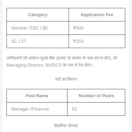
Category
Application Fee
General / EBC / BC
₹500
SC / ST
₹250
उम्मीदवारों को आवेदन शुल्क बैंक ड्राफ्ट के माध्यम से जमा करना होगा, जो
Managing Director, BUIDCO के नाम से देय होगा।
पदों का विवरण
Post Name
Number of Posts
Manager (Finance)
02
शैक्षणिक योग्यता