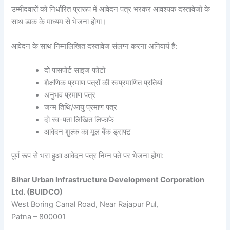
उम्मीदवारों को निर्धारित प्रारूप में आवेदन पत्र भरकर आवश्यक दस्तावेजों के
साथ डाक के माध्यम से भेजना होगा।
आवेदन के साथ निम्नलिखित दस्तावेज संलग्न करना अनिवार्य है:
दो पासपोर्ट साइज फोटो
शैक्षणिक प्रमाण पत्रों की स्वप्रमाणित प्रतियां
अनुभव प्रमाण पत्र
जन्म तिथि/आयु प्रमाण पत्र
दो स्व-पता लिखित लिफाफे
आवेदन शुल्क का मूल बैंक ड्राफ्ट
पूर्ण रूप से भरा हुआ आवेदन पत्र निम्न पते पर भेजना होगा:
Bihar Urban Infrastructure Development Corporation
Ltd. (BUIDCO)
West Boring Canal Road, Near Rajapur Pul,
Patna – 800001