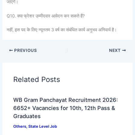
जाएंगे।
Q10. क्या फ्रेशर उम्मीदवार आवेदन कर सकते हैं?
नहीं, इस पद के लिए न्यूनतम 3 वर्ष का संबंधित कार्य अनुभव अनिवार्य है।
PREVIOUS
NEXT
Related Posts
WB Gram Panchayat Recruitment 2026:
6652+ Vacancies for 10th, 12th Pass &
Graduates
Others
,
State Level Job