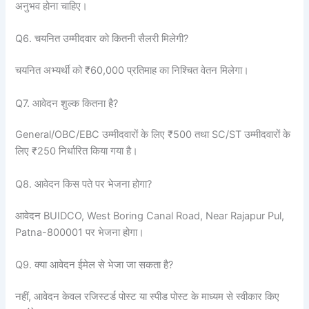
अनुभव होना चाहिए।
Q6. चयनित उम्मीदवार को कितनी सैलरी मिलेगी?
चयनित अभ्यर्थी को ₹60,000 प्रतिमाह का निश्चित वेतन मिलेगा।
Q7. आवेदन शुल्क कितना है?
General/OBC/EBC उम्मीदवारों के लिए ₹500 तथा SC/ST उम्मीदवारों के
लिए ₹250 निर्धारित किया गया है।
Q8. आवेदन किस पते पर भेजना होगा?
आवेदन BUIDCO, West Boring Canal Road, Near Rajapur Pul,
Patna-800001 पर भेजना होगा।
Q9. क्या आवेदन ईमेल से भेजा जा सकता है?
नहीं, आवेदन केवल रजिस्टर्ड पोस्ट या स्पीड पोस्ट के माध्यम से स्वीकार किए