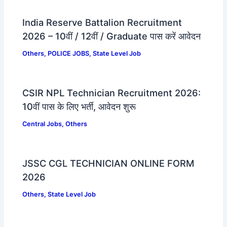
India Reserve Battalion Recruitment
2026 – 10वीं / 12वीं / Graduate पास करें आवेदन
Others
,
POLICE JOBS
,
State Level Job
CSIR NPL Technician Recruitment 2026:
10वीं पास के लिए भर्ती, आवेदन शुरू
Central Jobs
,
Others
JSSC CGL TECHNICIAN ONLINE FORM
2026
Others
,
State Level Job