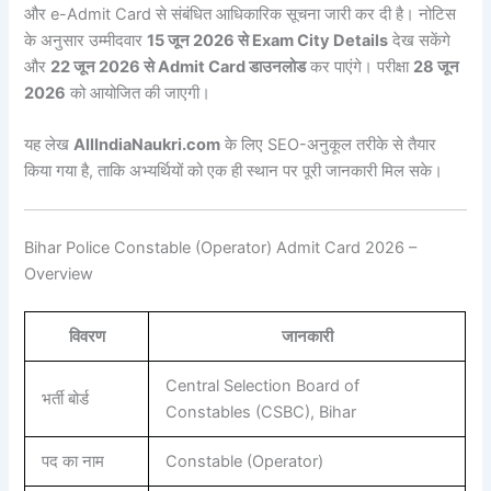
और e-Admit Card से संबंधित आधिकारिक सूचना जारी कर दी है। नोटिस
के अनुसार उम्मीदवार
15 जून 2026 से Exam City Details
देख सकेंगे
और
22 जून 2026 से Admit Card डाउनलोड
कर पाएंगे। परीक्षा
28 जून
2026
को आयोजित की जाएगी।
यह लेख
AllIndiaNaukri.com
के लिए SEO-अनुकूल तरीके से तैयार
किया गया है, ताकि अभ्यर्थियों को एक ही स्थान पर पूरी जानकारी मिल सके।
Bihar Police Constable (Operator) Admit Card 2026 –
Overview
विवरण
जानकारी
Central Selection Board of
भर्ती बोर्ड
Constables (CSBC), Bihar
पद का नाम
Constable (Operator)