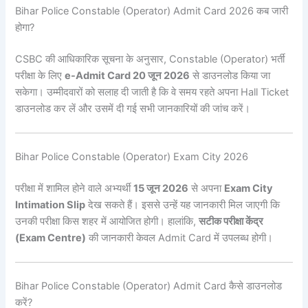
Bihar Police Constable (Operator) Admit Card 2026 कब जारी
होगा?
CSBC की आधिकारिक सूचना के अनुसार, Constable (Operator) भर्ती
परीक्षा के लिए
e-Admit Card 20 जून 2026
से डाउनलोड किया जा
सकेगा। उम्मीदवारों को सलाह दी जाती है कि वे समय रहते अपना Hall Ticket
डाउनलोड कर लें और उसमें दी गई सभी जानकारियों की जांच करें।
Bihar Police Constable (Operator) Exam City 2026
परीक्षा में शामिल होने वाले अभ्यर्थी
15 जून 2026
से अपना
Exam City
Intimation Slip
देख सकते हैं। इससे उन्हें यह जानकारी मिल जाएगी कि
उनकी परीक्षा किस शहर में आयोजित होगी। हालांकि,
सटीक परीक्षा केंद्र
(Exam Centre)
की जानकारी केवल Admit Card में उपलब्ध होगी।
Bihar Police Constable (Operator) Admit Card कैसे डाउनलोड
करें?