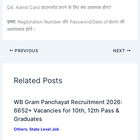
Q4. Admit Card डाउनलोड करने के लिए क्या आवश्यक होगा?
उत्तर:
Registration Number और Password/Date of Birth की
आवश्यकता होगी।
PREVIOUS
NEXT
Related Posts
WB Gram Panchayat Recruitment 2026:
6652+ Vacancies for 10th, 12th Pass &
Graduates
Others
,
State Level Job