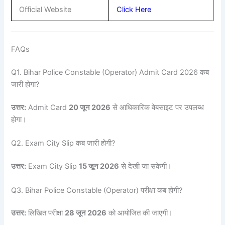
Official Website
Click Here
FAQs
Q1. Bihar Police Constable (Operator) Admit Card 2026 कब
जारी होगा?
उत्तर:
Admit Card
20 जून 2026
से आधिकारिक वेबसाइट पर उपलब्ध
होगा।
Q2. Exam City Slip कब जारी होगी?
उत्तर:
Exam City Slip
15 जून 2026
से देखी जा सकेगी।
Q3. Bihar Police Constable (Operator) परीक्षा कब होगी?
उत्तर:
लिखित परीक्षा
28 जून 2026
को आयोजित की जाएगी।