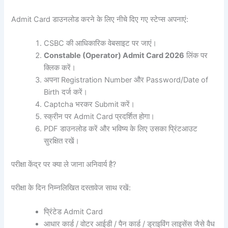
Admit Card डाउनलोड करने के लिए नीचे दिए गए स्टेप्स अपनाएं:
CSBC की आधिकारिक वेबसाइट पर जाएं।
Constable (Operator) Admit Card 2026
लिंक पर
क्लिक करें।
अपना Registration Number और Password/Date of
Birth दर्ज करें।
Captcha भरकर Submit करें।
स्क्रीन पर Admit Card प्रदर्शित होगा।
PDF डाउनलोड करें और भविष्य के लिए उसका प्रिंटआउट
सुरक्षित रखें।
परीक्षा केंद्र पर क्या ले जाना अनिवार्य है?
परीक्षा के दिन निम्नलिखित दस्तावेज साथ रखें:
प्रिंटेड Admit Card
आधार कार्ड / वोटर आईडी / पैन कार्ड / ड्राइविंग लाइसेंस जैसे वैध