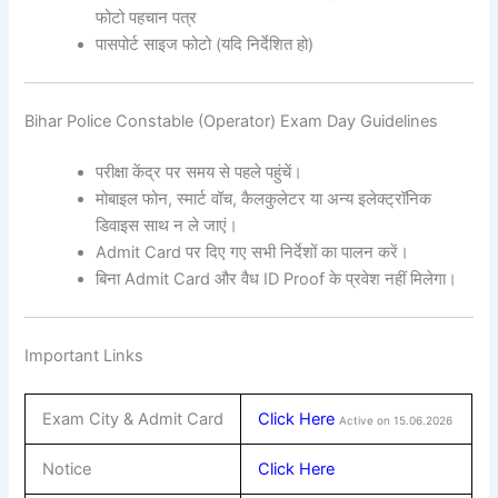
फोटो पहचान पत्र
पासपोर्ट साइज फोटो (यदि निर्देशित हो)
Bihar Police Constable (Operator) Exam Day Guidelines
परीक्षा केंद्र पर समय से पहले पहुंचें।
मोबाइल फोन, स्मार्ट वॉच, कैलकुलेटर या अन्य इलेक्ट्रॉनिक
डिवाइस साथ न ले जाएं।
Admit Card पर दिए गए सभी निर्देशों का पालन करें।
बिना Admit Card और वैध ID Proof के प्रवेश नहीं मिलेगा।
Important Links
Exam City & Admit Card
Click Here
Active on 15.06.2026
Notice
Click Here