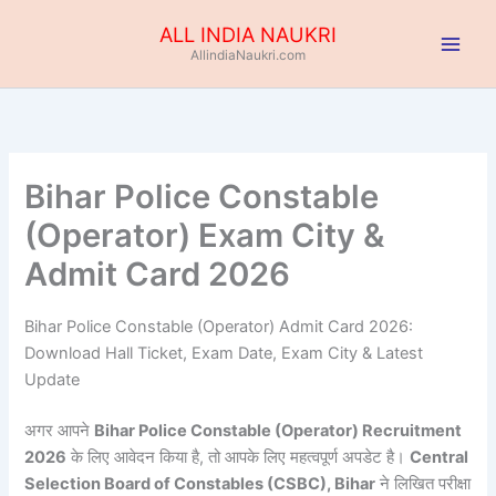
Skip
ALL INDIA NAUKRI
to
AllindiaNaukri.com
content
Bihar Police Constable
(Operator) Exam City &
Admit Card 2026
Bihar Police Constable (Operator) Admit Card 2026:
Download Hall Ticket, Exam Date, Exam City & Latest
Update
अगर आपने
Bihar Police Constable (Operator) Recruitment
2026
के लिए आवेदन किया है, तो आपके लिए महत्वपूर्ण अपडेट है।
Central
Selection Board of Constables (CSBC), Bihar
ने लिखित परीक्षा