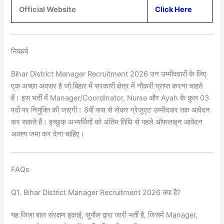
Official Website
Click Here
निष्कर्ष
Bihar District Manager Recruitment 2026 उन उम्मीदवारों के लिए
एक अच्छा अवसर है जो बिहार में सरकारी क्षेत्र में नौकरी प्राप्त करना चाहते
हैं। इस भर्ती में Manager/Coordinator, Nurse और Ayah के कुल 03
पदों पर नियुक्ति की जाएगी। 8वीं पास से लेकर ग्रेजुएट उम्मीदवार तक आवेदन
कर सकते हैं। इच्छुक अभ्यर्थियों को अंतिम तिथि से पहले ऑफलाइन आवेदन
अवश्य जमा कर देना चाहिए।
FAQs
Q1. Bihar District Manager Recruitment 2026 क्या है?
यह जिला बाल संरक्षण इकाई, सुपौल द्वारा जारी भर्ती है, जिसमें Manager,