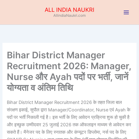
Skip
ALL INDIA NAUKRI
to
AllindiaNaukri.com
content
Bihar District Manager
Recruitment 2026: Manager,
Nurse और Ayah पदों पर भर्ती, जानें
योग्यता व अंतिम तिथि
Bihar District Manager Recruitment 2026 के तहत जिला बाल
संरक्षण इकाई, सुपौल द्वारा Manager/Coordinator, Nurse एवं Ayah के
पदों पर भर्ती निकाली गई है। इस भर्ती के लिए आवेदन प्रक्रिया शुरू हो चुकी है
और इच्छुक उम्मीदवार 25 जुलाई 2026 तक ऑफलाइन माध्यम से आवेदन कर
सकते हैं। मैनेजर पद के लिए स्नातक और कंप्यूटर डिप्लोमा, नर्स पद के लिए