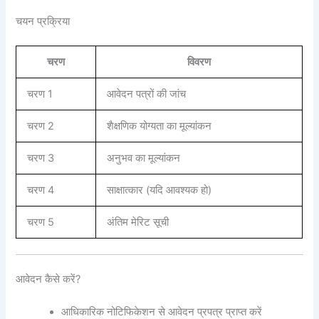
चयन प्रक्रिया
चरण
विवरण
चरण 1
आवेदन पत्रों की जांच
चरण 2
शैक्षणिक योग्यता का मूल्यांकन
चरण 3
अनुभव का मूल्यांकन
चरण 4
साक्षात्कार (यदि आवश्यक हो)
चरण 5
अंतिम मेरिट सूची
आवेदन कैसे करें?
आधिकारिक नोटिफिकेशन से आवेदन प्रपत्र प्राप्त करें