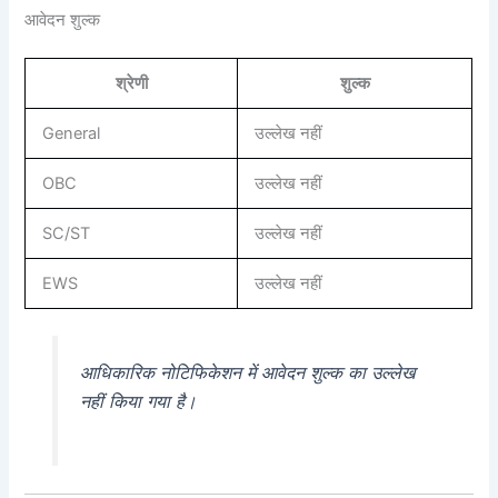
आवेदन शुल्क
श्रेणी
शुल्क
General
उल्लेख नहीं
OBC
उल्लेख नहीं
SC/ST
उल्लेख नहीं
EWS
उल्लेख नहीं
आधिकारिक नोटिफिकेशन में आवेदन शुल्क का उल्लेख
नहीं किया गया है।