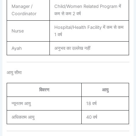
Manager /
Child/Women Related Program में
Coordinator
कम से कम 2 वर्ष
Hospital/Health Facility में कम से कम
Nurse
1 वर्ष
Ayah
अनुभव का उल्लेख नहीं
आयु सीमा
विवरण
आयु
न्यूनतम आयु
18 वर्ष
अधिकतम आयु
40 वर्ष