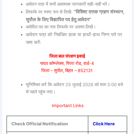
आवेदन पत्र में सभी आवश्यक जानकारी सही-सही भरें।
“विशिष्ट दत्तक ग्रहण संस्थान,
लिफाफे पर स्पष्ट रूप से लिखें:
सुपौल के लिए विज्ञापित पद हेतु आवेदन”
आवेदित पद का नाम लिफाफे पर अवश्य लिखें।
आवेदन पत्र को निबंधित डाक या हाथों-हाथ निम्न पते पर
जमा करें:
जिला बाल संरक्षण इकाई
यादव कॉम्प्लेक्स, पिपरा रोड, वार्ड-4
जिला – सुपौल, बिहार – 852131
सुनिश्चित करें कि आवेदन 25 जुलाई 2026 को शाम 5:00 बजे
से पहले पहुंच जाए।
Important Links
Check Official Notification
Click Here