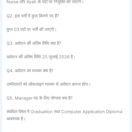
Nurse और Ayah के पदों पर नियुक्ति की जाएगी।
Q2. इस भर्ती में कुल कितने पद हैं?
कुल 03 पदों पर भर्ती की जाएगी।
Q3. आवेदन की अंतिम तिथि क्या है?
आवेदन की अंतिम तिथि 25 जुलाई 2026 है।
Q4. आवेदन का माध्यम क्या है?
उम्मीदवारों को ऑफलाइन माध्यम से आवेदन करना होगा।
Q5. Manager पद के लिए योग्यता क्या है?
संबंधित विषय में Graduation तथा Computer Application Diploma
आवश्यक है।