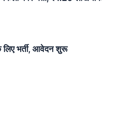
 भर्ती, आवेदन शुरू