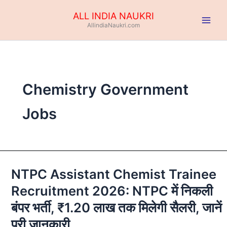
Skip
ALL INDIA NAUKRI
to
AllindiaNaukri.com
content
Chemistry Government
Jobs
NTPC Assistant Chemist Trainee
NTPC
Assistant
Recruitment 2026: NTPC में निकली
Chemist
बंपर भर्ती, ₹1.20 लाख तक मिलेगी सैलरी, जानें
Trainee
Recruitment
पूरी जानकारी