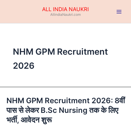
Skip
ALL INDIA NAUKRI
to
AllindiaNaukri.com
content
NHM GPM Recruitment
2026
NHM GPM Recruitment 2026: 8वीं
NHM
GPM
पास से लेकर B.Sc Nursing तक के लिए
Recruitment
भर्ती, आवेदन शुरू
2026:
8वीं