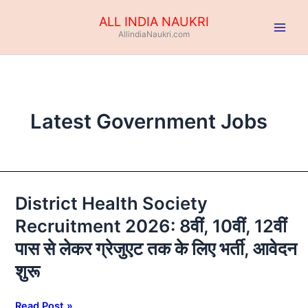
Skip
ALL INDIA NAUKRI
to
AllindiaNaukri.com
content
Latest Government Jobs
District Health Society
District
Health
Recruitment 2026: 8वीं, 10वीं, 12वीं
Society
पास से लेकर ग्रेजुएट तक के लिए भर्ती, आवेदन
Recruitment
2026:
शुरू
8वीं,
10वीं,
Read Post »