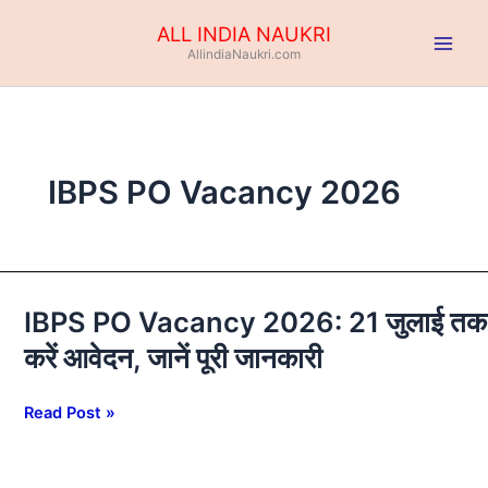
Skip
ALL INDIA NAUKRI
to
AllindiaNaukri.com
content
IBPS PO Vacancy 2026
IBPS PO Vacancy 2026: 21 जुलाई तक
IBPS
PO
करें आवेदन, जानें पूरी जानकारी
Vacancy
2026:
Read Post »
21
जुलाई
तक