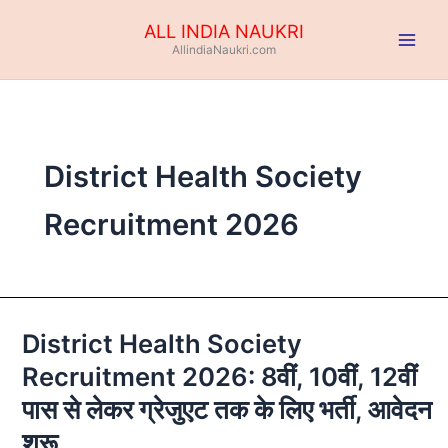
Skip
ALL INDIA NAUKRI
to
AllindiaNaukri.com
content
District Health Society
Recruitment 2026
District Health Society
District
Health
Recruitment 2026: 8वीं, 10वीं, 12वीं
Society
पास से लेकर ग्रेजुएट तक के लिए भर्ती, आवेदन
Recruitment
2026:
शुरू