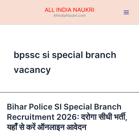
Skip
ALL INDIA NAUKRI
to
AllindiaNaukri.com
content
bpssc si special branch
vacancy
Bihar Police SI Special Branch
Bihar
Police
Recruitment 2026: दरोगा सीधी भर्ती,
SI
यहाँ से करें ऑनलाइन आवेदन
Special
Branch