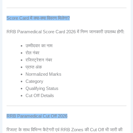
Score Card में क्या-क्या विवरण मिलेगा?
RRB Paramedical Score Card 2026 में निम्न जानकारी उपलब्ध होगी:
उम्मीदवार का नाम
रोल नंबर
रजिस्ट्रेशन नंबर
प्राप्त अंक
Normalized Marks
Category
Qualifying Status
Cut Off Details
RRB Paramedical Cut Off 2026
रिजल्ट के साथ विभिन्न कैटेगरी एवं RRB Zones की Cut Off भी जारी की