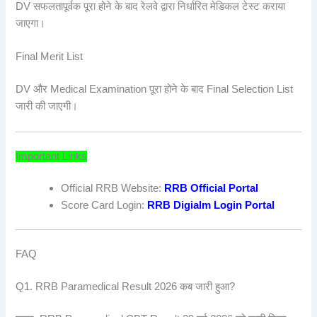
DV सफलतापूर्वक पूरा होने के बाद रेलवे द्वारा निर्धारित मेडिकल टेस्ट कराया
जाएगा।
Final Merit List
DV और Medical Examination पूरा होने के बाद Final Selection List
जारी की जाएगी।
Important Links
Official RRB Website:
RRB Official Portal
Score Card Login:
RRB Digialm Login Portal
FAQ
Q1. RRB Paramedical Result 2026 कब जारी हुआ?