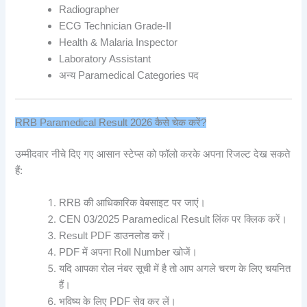
Radiographer
ECG Technician Grade-II
Health & Malaria Inspector
Laboratory Assistant
अन्य Paramedical Categories पद
RRB Paramedical Result 2026 कैसे चेक करें?
उम्मीदवार नीचे दिए गए आसान स्टेप्स को फॉलो करके अपना रिजल्ट देख सकते
हैं:
RRB की आधिकारिक वेबसाइट पर जाएं।
CEN 03/2025 Paramedical Result लिंक पर क्लिक करें।
Result PDF डाउनलोड करें।
PDF में अपना Roll Number खोजें।
यदि आपका रोल नंबर सूची में है तो आप अगले चरण के लिए चयनित
हैं।
भविष्य के लिए PDF सेव कर लें।