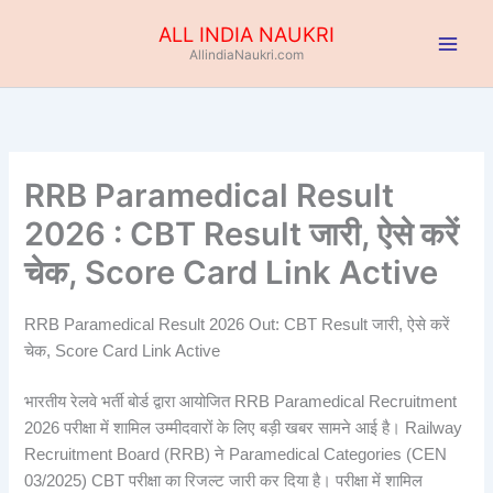
Skip
ALL INDIA NAUKRI
to
AllindiaNaukri.com
content
RRB Paramedical Result
2026 : CBT Result जारी, ऐसे करें
चेक, Score Card Link Active
RRB Paramedical Result 2026 Out: CBT Result जारी, ऐसे करें
चेक, Score Card Link Active
भारतीय रेलवे भर्ती बोर्ड द्वारा आयोजित RRB Paramedical Recruitment
2026 परीक्षा में शामिल उम्मीदवारों के लिए बड़ी खबर सामने आई है। Railway
Recruitment Board (RRB) ने Paramedical Categories (CEN
03/2025) CBT परीक्षा का रिजल्ट जारी कर दिया है। परीक्षा में शामिल