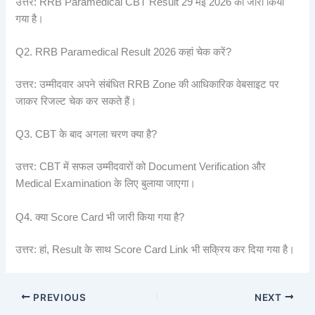
उत्तर: RRB Paramedical CBT Result 29 मई 2026 को जारी किया
गया है।
Q2. RRB Paramedical Result 2026 कहां चेक करें?
उत्तर: उम्मीदवार अपने संबंधित RRB Zone की आधिकारिक वेबसाइट पर
जाकर रिजल्ट चेक कर सकते हैं।
Q3. CBT के बाद अगला चरण क्या है?
उत्तर: CBT में सफल उम्मीदवारों को Document Verification और
Medical Examination के लिए बुलाया जाएगा।
Q4. क्या Score Card भी जारी किया गया है?
उत्तर: हां, Result के साथ Score Card Link भी सक्रिय कर दिया गया है।
PREVIOUS
NEXT