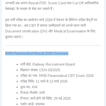
अभ्यर्थी अब अपना Result PDF, Score Card तथा Cut Off आधिकारिक
वेबसाइट के माध्यम से चेक कर सकते हैं।
इस भर्ती परीक्षा का आयोजन मार्च 2026 में देशभर के विभिन्न परीक्षा केंद्रों पर
किया गया था। अब CBT में सफल उम्मीदवारों को अगले चरण यानी
Document Verification (DV) और Medical Examination के लिए
बुलाया जाएगा।
RRB Paramedical Result 2026 Overview
भर्ती बोर्ड:
Railway Recruitment Board
विज्ञापन संख्या: CEN 03/2025
परीक्षा का नाम: RRB Paramedical CBT Exam 2026
परीक्षा तिथि: 11 मार्च से 13 मार्च 2026
कुल पद: 434
रिजल्ट स्थिति: जारी
रिजल्ट जारी होने की तिथि: 29 मई 2026
स्कोर कार्ड: उपलब्ध