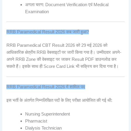
अगला चरण: Document Verification एवं Medical
Examination
RRB Paramedical Result 2026 कब जारी हुआ?
RRB Paramedical CBT Result 2026 को 29 मई 2026 को
आधिकारिक क्षेत्रीय RRB वेबसाइटों पर जारी किया गया है। उम्मीदवार अपने-
अपने RRB Zone की वेबसाइट पर जाकर Result PDF डाउनलोड कर
सकते हैं। इसके साथ ही Score Card Link भी सक्रिय कर दिया गया है।
RRB Paramedical Result 2026 में शामिल पद
इस भर्ती के अंतर्गत निम्नलिखित पदों के लिए परीक्षा आयोजित की गई थी:
Nursing Superintendent
Pharmacist
Dialysis Technician