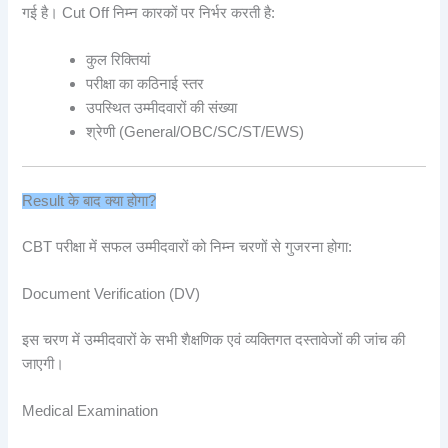
गई है। Cut Off निम्न कारकों पर निर्भर करती है:
कुल रिक्तियां
परीक्षा का कठिनाई स्तर
उपस्थित उम्मीदवारों की संख्या
श्रेणी (General/OBC/SC/ST/EWS)
Result के बाद क्या होगा?
CBT परीक्षा में सफल उम्मीदवारों को निम्न चरणों से गुजरना होगा:
Document Verification (DV)
इस चरण में उम्मीदवारों के सभी शैक्षणिक एवं व्यक्तिगत दस्तावेजों की जांच की
जाएगी।
Medical Examination